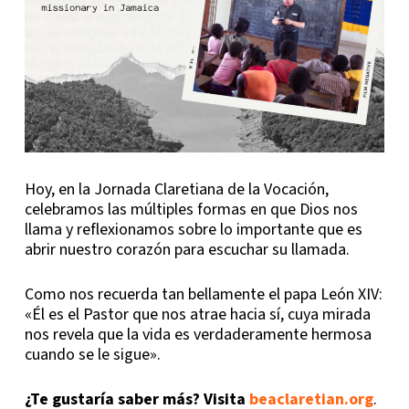
Hoy, en la Jornada Claretiana de la Vocación,
celebramos las múltiples formas en que Dios nos
llama y reflexionamos sobre lo importante que es
abrir nuestro corazón para escuchar su llamada.
Como nos recuerda tan bellamente el papa León XIV:
«Él es el Pastor que nos atrae hacia sí, cuya mirada
nos revela que la vida es verdaderamente hermosa
cuando se le sigue».
¿Te gustaría saber más? Visita
beaclaretian.org
.