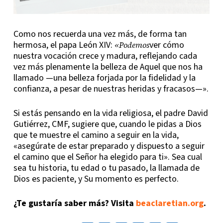
Como nos recuerda una vez más, de forma tan
hermosa, el papa León XIV:
ver cómo
«Podemos
nuestra vocación crece y madura, reflejando cada
vez más plenamente la belleza de Aquel que nos ha
llamado —una belleza forjada por la fidelidad y la
confianza, a pesar de nuestras heridas y fracasos—».
Si estás pensando en la vida religiosa, el padre David
Gutiérrez, CMF, sugiere que, cuando le pidas a Dios
que te muestre el camino a seguir en la vida,
«asegúrate de estar preparado y dispuesto a seguir
el camino que el Señor ha elegido para ti». Sea cual
sea tu historia, tu edad o tu pasado, la llamada de
Dios es paciente, y Su momento es perfecto.
¿Te gustaría saber más? Visita
beaclaretian.org
.