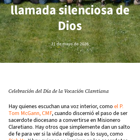
llamada silenciosa de
Dios
31 de mayo de 2026
Celebración del Día de la Vocación Claretiana
Hay quienes escuchan una voz interior, como
el P.
Tom McGann, CMF
, cuando discernió el paso de ser
sacerdote diocesano a convertirse en Misionero
Claretiano. Hay otros que simplemente dan un salto
de fe para ver si la vida religiosa es lo suyo, como