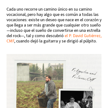
Cada uno recorre un camino único en su camino
vocacional, pero hay algo que es común a todas las
vocaciones: existe un deseo que nace en el corazón y
que llega a ser más grande que cualquier otro sueño
—incluso que el sueño de convertirse en una estrella
del rock—, tal y como descubrió
el P. David Gutiérrez,
CMF
, cuando dejó la guitarra y se dirigió al púlpito.