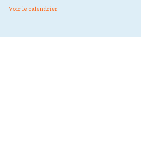
Voir le calendrier