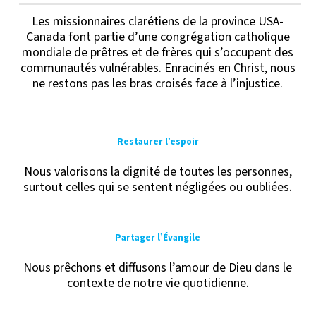
suivante
Les missionnaires clarétiens de la province USA-
Canada font partie d’une congrégation catholique
mondiale de prêtres et de frères qui s’occupent des
communautés vulnérables. Enracinés en Christ, nous
ne restons pas les bras croisés face à l’injustice.
Restaurer l’espoir
Nous valorisons la dignité de toutes les personnes,
surtout celles qui se sentent négligées ou oubliées.
Partager l’Évangile
Nous prêchons et diffusons l’amour de Dieu dans le
contexte de notre vie quotidienne.