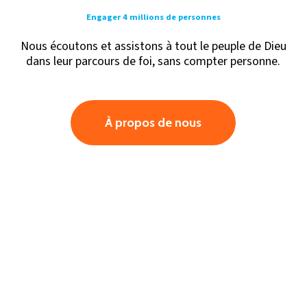
Engager 4 millions de personnes
Nous écoutons et assistons à tout le peuple de Dieu
dans leur parcours de foi, sans compter personne.
À propos de nous
En feu avec l’amour
de Dieu