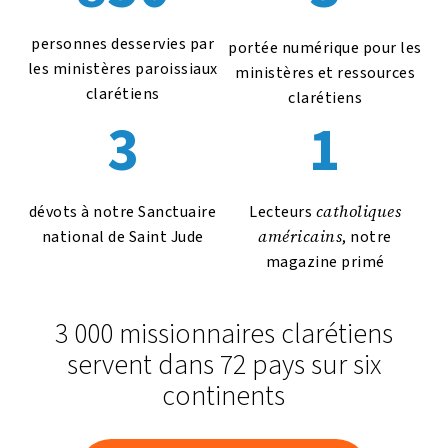
personnes desservies par
portée numérique pour les
les ministères paroissiaux
ministères et ressources
clarétiens
clarétiens
3
1
catholiques
dévots à notre Sanctuaire
Lecteurs
américains
national de Saint Jude
, notre
magazine primé
3 000 missionnaires clarétiens
servent dans 72 pays sur six
continents